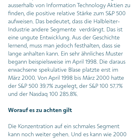
ausserhalb von Information Technology Aktien zu
finden, die positive relative Stärke zum S&P 500
aufweisen. Das bedeutet, dass die Halbleiter-
Industrie andere Segmente verdrängt. Das ist
eine ungute Entwicklung. Aus der Geschichte
lernend, muss man jedoch festhalten, dass sie
lange anhalten kann. Ein sehr ähnliches Muster
begann beispielsweise im April 1998. Die daraus
erwachsene spekulative Blase platzte erst im
März 2000. Von April 1998 bis März 2000 hatte
der S&P 500 39.7% zugelegt, der S&P 100 57.7%
und der Nasdaq 100 285.8%.
Worauf es zu achten gilt
Die Konzentration auf ein schmales Segment
kann noch weiter gehen. Und es kann wie 2000