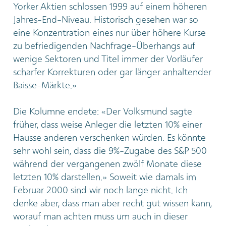
Yorker Aktien schlossen 1999 auf einem höheren
Jahres-End-Niveau. Historisch gesehen war so
eine Konzentration eines nur über höhere Kurse
zu befriedigenden Nachfrage-Überhangs auf
wenige Sektoren und Titel immer der Vorläufer
scharfer Korrekturen oder gar länger anhaltender
Baisse-Märkte.»
Die Kolumne endete: «Der Volksmund sagte
früher, dass weise Anleger die letzten 10% einer
Hausse anderen verschenken würden. Es könnte
sehr wohl sein, dass die 9%-Zugabe des S&P 500
während der vergangenen zwölf Monate diese
letzten 10% darstellen.» Soweit wie damals im
Februar 2000 sind wir noch lange nicht. Ich
denke aber, dass man aber recht gut wissen kann,
worauf man achten muss um auch in dieser