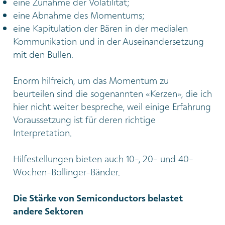
eine Zunahme der Volatilität;
eine Abnahme des Momentums;
eine Kapitulation der Bären in der medialen
Kommunikation und in der Auseinandersetzung
mit den Bullen.
Enorm hilfreich, um das Momentum zu
beurteilen sind die sogenannten «Kerzen», die ich
hier nicht weiter bespreche, weil einige Erfahrung
Voraussetzung ist für deren richtige
Interpretation.
Hilfestellungen bieten auch 10-, 20- und 40-
Wochen-Bollinger-Bänder.
Die Stärke von Semiconductors belastet
andere Sektoren