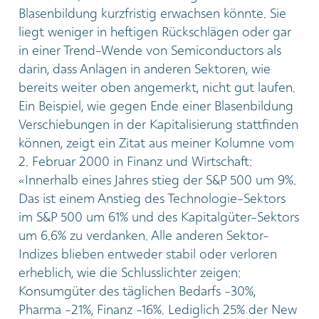
Blasenbildung kurzfristig erwachsen könnte. Sie
liegt weniger in heftigen Rückschlägen oder gar
in einer Trend-Wende von Semiconductors als
darin, dass Anlagen in anderen Sektoren, wie
bereits weiter oben angemerkt, nicht gut laufen.
Ein Beispiel, wie gegen Ende einer Blasenbildung
Verschiebungen in der Kapitalisierung stattfinden
können, zeigt ein Zitat aus meiner Kolumne vom
2. Februar 2000 in Finanz und Wirtschaft:
«Innerhalb eines Jahres stieg der S&P 500 um 9%.
Das ist einem Anstieg des Technologie-Sektors
im S&P 500 um 61% und des Kapitalgüter-Sektors
um 6.6% zu verdanken. Alle anderen Sektor-
Indizes blieben entweder stabil oder verloren
erheblich, wie die Schlusslichter zeigen:
Konsumgüter des täglichen Bedarfs -30%,
Pharma -21%, Finanz -16%. Lediglich 25% der New