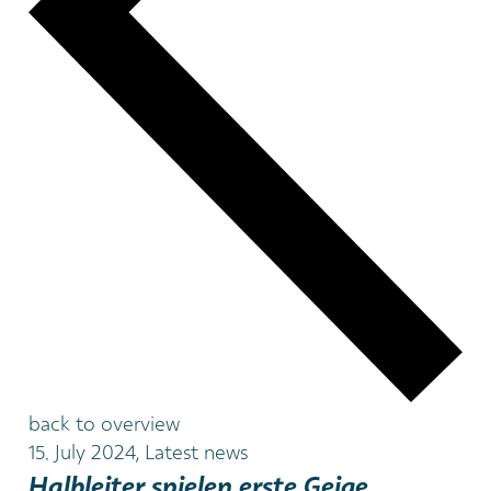
back to overview
15. July 2024, Latest news
Halbleiter spielen erste Geige