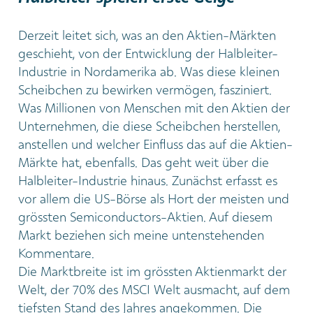
Derzeit leitet sich, was an den Aktien-Märkten
geschieht, von der Entwicklung der Halbleiter-
Industrie in Nordamerika ab. Was diese kleinen
Scheibchen zu bewirken vermögen, fasziniert.
Was Millionen von Menschen mit den Aktien der
Unternehmen, die diese Scheibchen herstellen,
anstellen und welcher Einfluss das auf die Aktien-
Märkte hat, ebenfalls. Das geht weit über die
Halbleiter-Industrie hinaus. Zunächst erfasst es
vor allem die US-Börse als Hort der meisten und
grössten Semiconductors-Aktien. Auf diesem
Markt beziehen sich meine untenstehenden
Kommentare.
Die Marktbreite ist im grössten Aktienmarkt der
Welt, der 70% des MSCI Welt ausmacht, auf dem
tiefsten Stand des Jahres angekommen. Die