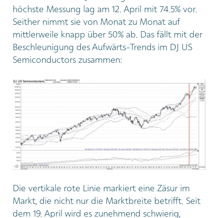
höchste Messung lag am 12. April mit 74.5% vor.
Seither nimmt sie von Monat zu Monat auf
mittlerweile knapp über 50% ab. Das fällt mit der
Beschleunigung des Aufwärts-Trends im DJ US
Semiconductors zusammen:
Die vertikale rote Linie markiert eine Zäsur im
Markt, die nicht nur die Marktbreite betrifft. Seit
dem 19. April wird es zunehmend schwierig,