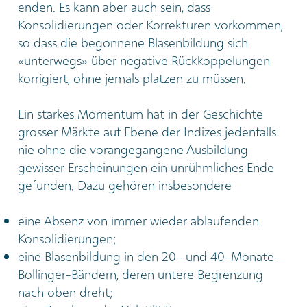
enden. Es kann aber auch sein, dass
Konsolidierungen oder Korrekturen vorkommen,
so dass die begonnene Blasenbildung sich
«unterwegs» über negative Rückkoppelungen
korrigiert, ohne jemals platzen zu müssen.
Ein starkes Momentum hat in der Geschichte
grosser Märkte auf Ebene der Indizes jedenfalls
nie ohne die vorangegangene Ausbildung
gewisser Erscheinungen ein unrühmliches Ende
gefunden. Dazu gehören insbesondere
eine Absenz von immer wieder ablaufenden
Konsolidierungen;
eine Blasenbildung in den 20- und 40-Monate-
Bollinger-Bändern, deren untere Begrenzung
nach oben dreht;