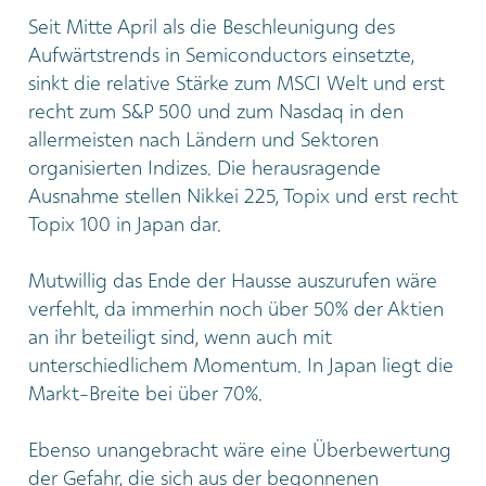
Seit Mitte April als die Beschleunigung des
Aufwärtstrends in Semiconductors einsetzte,
sinkt die relative Stärke zum MSCI Welt und erst
recht zum S&P 500 und zum Nasdaq in den
allermeisten nach Ländern und Sektoren
organisierten Indizes. Die herausragende
Ausnahme stellen Nikkei 225, Topix und erst recht
Topix 100 in Japan dar.
Mutwillig das Ende der Hausse auszurufen wäre
verfehlt, da immerhin noch über 50% der Aktien
an ihr beteiligt sind, wenn auch mit
unterschiedlichem Momentum. In Japan liegt die
Markt-Breite bei über 70%.
Ebenso unangebracht wäre eine Überbewertung
der Gefahr, die sich aus der begonnenen