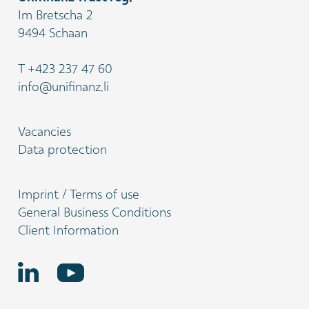
Im Bretscha 2
9494 Schaan
T
+423 237 47 60
info@unifinanz.li
Vacancies
Data protection
Imprint / Terms of use
General Business Conditions
Client Information