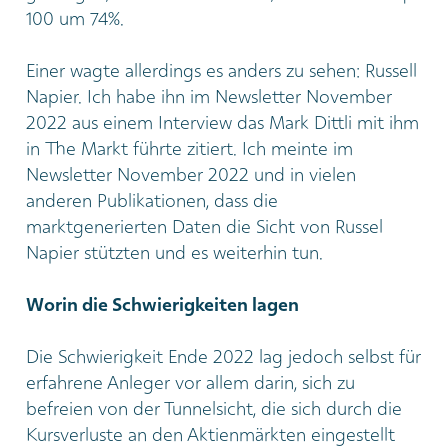
100 um 74%.
Einer wagte allerdings es anders zu sehen: Russell
Napier. Ich habe ihn im Newsletter November
2022 aus einem Interview das Mark Dittli mit ihm
in The Markt führte zitiert. Ich meinte im
Newsletter November 2022 und in vielen
anderen Publikationen, dass die
marktgenerierten Daten die Sicht von Russel
Napier stützten und es weiterhin tun.
Worin die Schwierigkeiten lagen
Die Schwierigkeit Ende 2022 lag jedoch selbst für
erfahrene Anleger vor allem darin, sich zu
befreien von der Tunnelsicht, die sich durch die
Kursverluste an den Aktienmärkten eingestellt