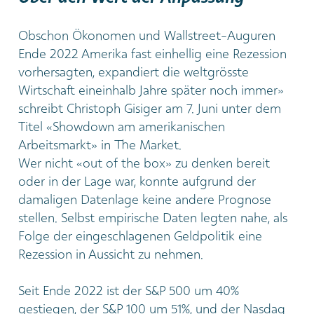
Obschon Ökonomen und Wallstreet-Auguren
Ende 2022 Amerika fast einhellig eine Rezession
vorhersagten, expandiert die weltgrösste
Wirtschaft eineinhalb Jahre später noch immer»
schreibt Christoph Gisiger am 7. Juni unter dem
Titel «Showdown am amerikanischen
Arbeitsmarkt» in The Market.
Wer nicht «out of the box» zu denken bereit
oder in der Lage war, konnte aufgrund der
damaligen Datenlage keine andere Prognose
stellen. Selbst empirische Daten legten nahe, als
Folge der eingeschlagenen Geldpolitik eine
Rezession in Aussicht zu nehmen.
Seit Ende 2022 ist der S&P 500 um 40%
gestiegen, der S&P 100 um 51%, und der Nasdaq