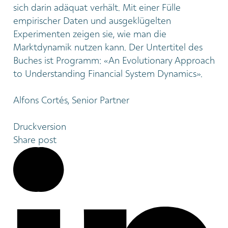
sich darin adäquat verhält. Mit einer Fülle
empirischer Daten und ausgeklügelten
Experimenten zeigen sie, wie man die
Marktdynamik nutzen kann. Der Untertitel des
Buches ist Programm: «An Evolutionary Approach
to Understanding Financial System Dynamics».
Alfons Cortés, Senior Partner
Druckversion
Share post