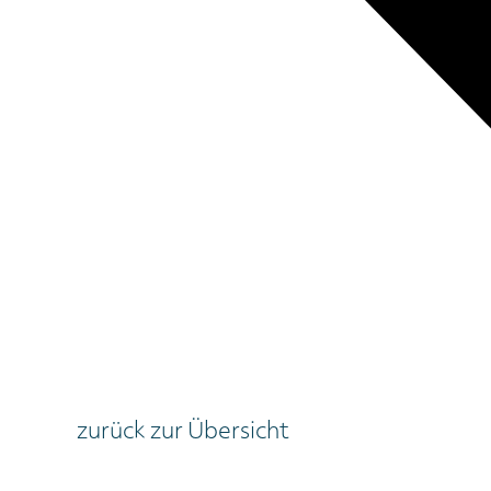
zurück zur Übersicht