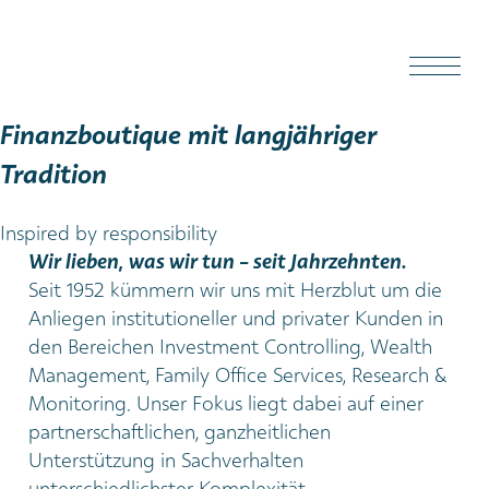
Finanzboutique mit langjähriger
Tradition
Inspired by responsibility
Wir lieben, was wir tun - seit Jahrzehnten.
Seit 1952 kümmern wir uns mit Herzblut um die
Anliegen institutioneller und privater Kunden in
den Bereichen Investment Controlling, Wealth
Management, Family Office Services, Research &
Monitoring. Unser Fokus liegt dabei auf einer
partnerschaftlichen, ganzheitlichen
Unterstützung in Sachverhalten