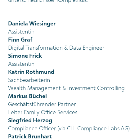
unterschiedlichster Komplexität.
Daniela Wiesinger
Assistentin
Finn Graf
Digital Transformation & Data Engineer
Simone Frick
Assistentin
Katrin Rothmund
Sachbearbeiterin
Wealth Management & Investment Controlling
Markus Büchel
Geschäftsführender Partner
Leiter Family Office Services
Siegfried Herzog
Compliance Officer (via CLL Compliance Labs AG)
Patrick Brunhart