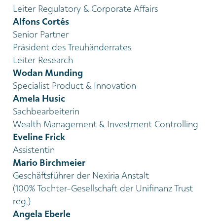
Leiter Regulatory & Corporate Affairs
Alfons Cortés
Senior Partner
Präsident des Treuhänderrates
Leiter Research
Wodan Munding
Specialist Product & Innovation
Amela Husic
Sachbearbeiterin
Wealth Management & Investment Controlling
Eveline Frick
Assistentin
Mario Birchmeier
Geschäftsführer der Nexiria Anstalt
(100% Tochter-Gesellschaft der Unifinanz Trust
reg.)
Angela Eberle