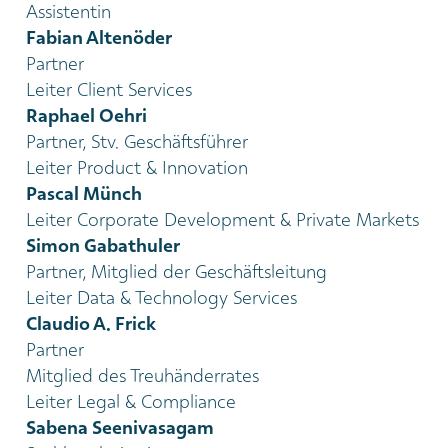
Assistentin
Fabian Altenöder
Partner
Leiter Client Services
Raphael Oehri
Partner, Stv. Geschäftsführer
Leiter Product & Innovation
Pascal Münch
Leiter Corporate Development & Private Markets
Simon Gabathuler
Partner, Mitglied der Geschäftsleitung
Leiter Data & Technology Services
Claudio A. Frick
Partner
Mitglied des Treuhänderrates
Leiter Legal & Compliance
Sabena Seenivasagam