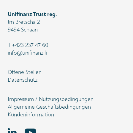
Unifinanz Trust reg.
Im Bretscha 2
9494 Schaan
T
+423 237 47 60
info@unifinanz.li
Offene Stellen
Datenschutz
Impressum / Nutzungsbedingungen
Allgemeine Geschäftsbedingungen
Kundeninformation