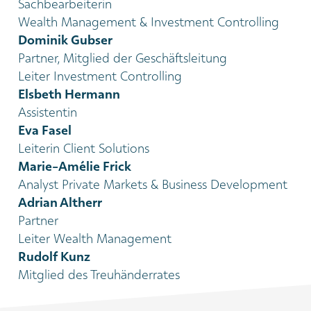
Sachbearbeiterin
Wealth Management & Investment Controlling
Dominik Gubser
Partner, Mitglied der Geschäftsleitung
Leiter Investment Controlling
Elsbeth Hermann
Assistentin
Eva Fasel
Leiterin Client Solutions
Marie-Amélie Frick
Analyst Private Markets & Business Development
Adrian Altherr
Partner
Leiter Wealth Management
Rudolf Kunz
Mitglied des Treuhänderrates