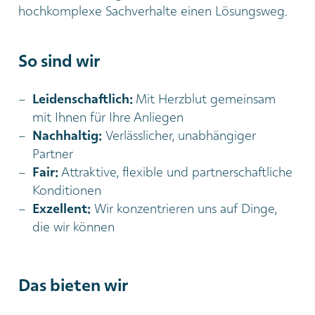
hochkomplexe Sachverhalte einen Lösungsweg.
So sind wir
Leidenschaftlich:
Mit Herzblut gemeinsam
mit Ihnen für Ihre Anliegen
Nachhaltig:
Verlässlicher, unabhängiger
Partner
Fair:
Attraktive, flexible und partnerschaftliche
Konditionen
Exzellent:
Wir konzentrieren uns auf Dinge,
die wir können
Das bieten wir