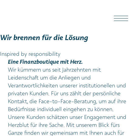
Wir brennen für die Lösung
Inspired by responsibility
Eine Finanzboutique mit Herz.
Wir kümmern uns seit Jahrzehnten mit
Leidenschaft um die Anliegen und
Verantwortlichkeiten unserer institutionellen und
privaten Kunden. Für uns zählt der persönliche
Kontakt, die Face-to-Face-Beratung, um auf ihre
Bedürfnisse individuell eingehen zu können.
Unsere Kunden schätzen unser Engagement und
Herzblut für ihre Sache. Mit unserem Blick fürs
Ganze finden wir gemeinsam mit Ihnen auch für