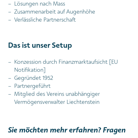
Lösungen nach Mass
Zusammenarbeit auf Augenhöhe
Verlässliche Partnerschaft
Das ist unser Setup
Konzession durch Finanzmarktaufsicht [EU
Notifikation]
Gegründet 1952
Partnergeführt
Mitglied des Vereins unabhängiger
Vermögensverwalter Liechtenstein
Sie möchten mehr erfahren? Fragen