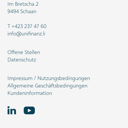
Im Bretscha 2
9494 Schaan
T
+423 237 47 60
info@unifinanz.li
Offene Stellen
Datenschutz
Impressum / Nutzungsbedingungen
Allgemeine Geschäftsbedingungen
Kundeninformation