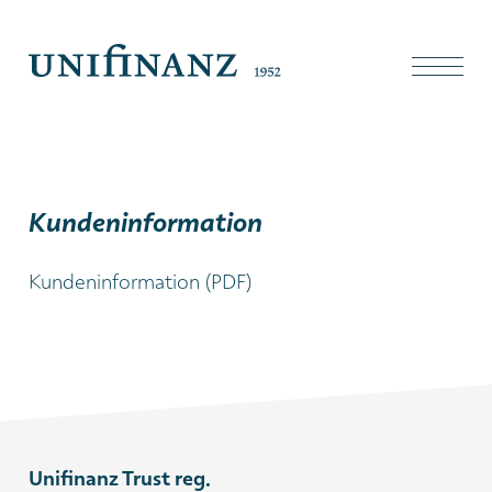
Kundeninformation
Kundeninformation (PDF)
Unifinanz Trust reg.