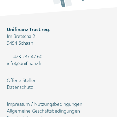
Unifinanz Trust reg.
Im Bretscha 2
9494 Schaan
T
+423 237 47 60
info@unifinanz.li
Offene Stellen
Datenschutz
Impressum / Nutzungsbedingungen
Allgemeine Geschäftsbedingungen