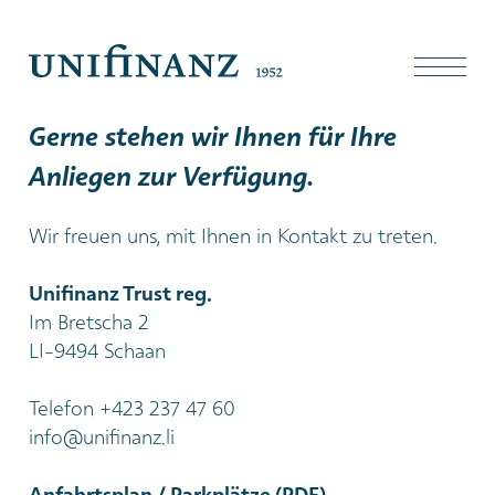
Gerne stehen wir Ihnen für Ihre
Anliegen zur Verfügung.
Wir freuen uns, mit Ihnen in Kontakt zu treten.
Unifinanz Trust reg.
Im Bretscha 2
LI-9494 Schaan
Telefon +423 237 47 60
info@unifinanz.li