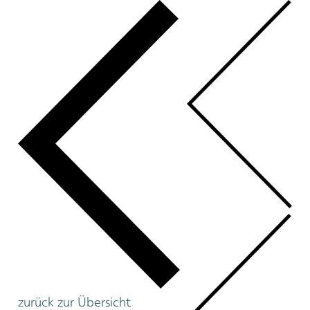
zurück zur Übersicht