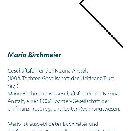
Mario Birchmeier
Geschäftsführer der Nexiria Anstalt
(100% Tochter-Gesellschaft der Unifinanz Trust
reg.)
Mario Birchmeier ist Geschäftsführer der
Nexiria
Anstalt
, einer 100% Tochter-Gesellschaft der
Unifinanz Trust reg. und Leiter Rechnungswesen.
Mario ist ausgebildeter Buchhalter und