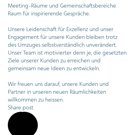
Meeting-Räume und Gemeinschaftsbereiche
Raum für inspirierende Gespräche.
Unsere Leidenschaft für Exzellenz und unser
Engagement für unsere Kunden bleiben trotz
des Umzuges selbstverständlich unverändert.
Unser Team ist motivierter denn je, die gesetzten
Ziele unserer Kunden zu erreichen und
gemeinsam neue Ideen zu entwickeln.
Wir freuen uns darauf, unsere Kunden und
Partner in unseren neuen Räumlichkeiten
willkommen zu heissen.
Share post