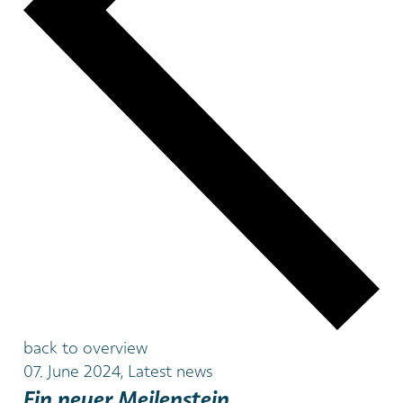
back to overview
07. June 2024, Latest news
Ein neuer Meilenstein