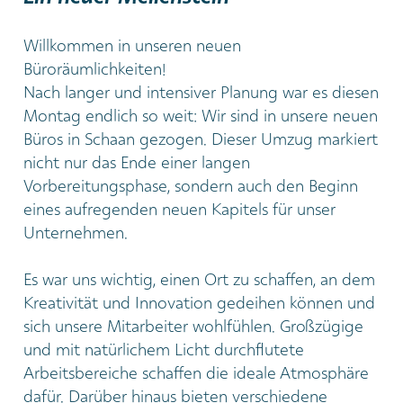
Willkommen in unseren neuen
Büroräumlichkeiten!
Nach langer und intensiver Planung war es diesen
Montag endlich so weit: Wir sind in unsere neuen
Büros in Schaan gezogen. Dieser Umzug markiert
nicht nur das Ende einer langen
Vorbereitungsphase, sondern auch den Beginn
eines aufregenden neuen Kapitels für unser
Unternehmen.
Es war uns wichtig, einen Ort zu schaffen, an dem
Kreativität und Innovation gedeihen können und
sich unsere Mitarbeiter wohlfühlen. Großzügige
und mit natürlichem Licht durchflutete
Arbeitsbereiche schaffen die ideale Atmosphäre
dafür. Darüber hinaus bieten verschiedene