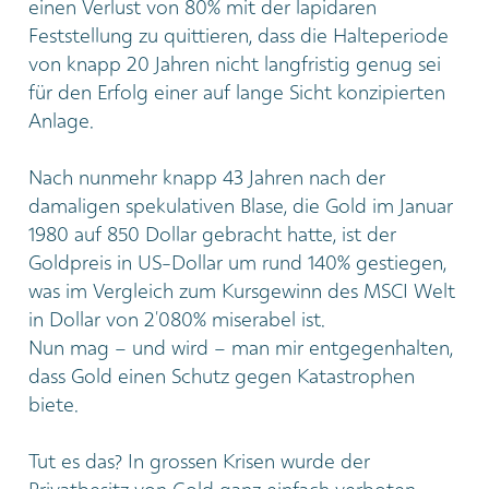
einen Verlust von 80% mit der lapidaren
Feststellung zu quittieren, dass die Halteperiode
von knapp 20 Jahren nicht langfristig genug sei
für den Erfolg einer auf lange Sicht konzipierten
Anlage.
Nach nunmehr knapp 43 Jahren nach der
damaligen spekulativen Blase, die Gold im Januar
1980 auf 850 Dollar gebracht hatte, ist der
Goldpreis in US-Dollar um rund 140% gestiegen,
was im Vergleich zum Kursgewinn des MSCI Welt
in Dollar von 2’080% miserabel ist.
Nun mag – und wird – man mir entgegenhalten,
dass Gold einen Schutz gegen Katastrophen
biete.
Tut es das? In grossen Krisen wurde der