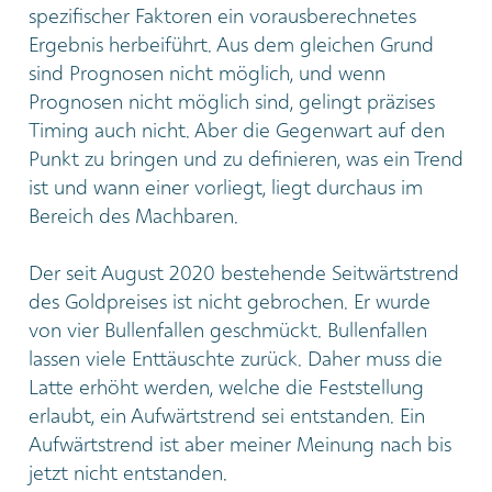
spezifischer Faktoren ein vorausberechnetes
Ergebnis herbeiführt. Aus dem gleichen Grund
sind Prognosen nicht möglich, und wenn
Prognosen nicht möglich sind, gelingt präzises
Timing auch nicht. Aber die Gegenwart auf den
Punkt zu bringen und zu definieren, was ein Trend
ist und wann einer vorliegt, liegt durchaus im
Bereich des Machbaren.
Der seit August 2020 bestehende Seitwärtstrend
des Goldpreises ist nicht gebrochen. Er wurde
von vier Bullenfallen geschmückt. Bullenfallen
lassen viele Enttäuschte zurück. Daher muss die
Latte erhöht werden, welche die Feststellung
erlaubt, ein Aufwärtstrend sei entstanden. Ein
Aufwärtstrend ist aber meiner Meinung nach bis
jetzt nicht entstanden.