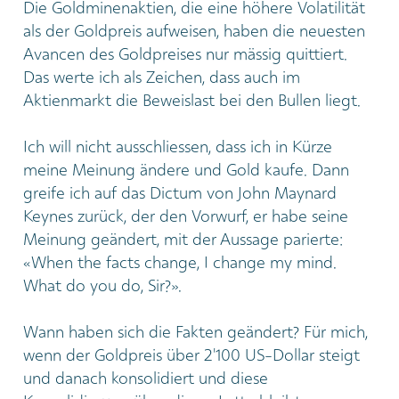
Die Goldminenaktien, die eine höhere Volatilität
als der Goldpreis aufweisen, haben die neuesten
Avancen des Goldpreises nur mässig quittiert.
Das werte ich als Zeichen, dass auch im
Aktienmarkt die Beweislast bei den Bullen liegt.
Ich will nicht ausschliessen, dass ich in Kürze
meine Meinung ändere und Gold kaufe. Dann
greife ich auf das Dictum von John Maynard
Keynes zurück, der den Vorwurf, er habe seine
Meinung geändert, mit der Aussage parierte:
«When the facts change, I change my mind.
What do you do, Sir?».
Wann haben sich die Fakten geändert? Für mich,
wenn der Goldpreis über 2'100 US-Dollar steigt
und danach konsolidiert und diese