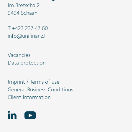
Im Bretscha 2
9494 Schaan
T
+423 237 47 60
info@unifinanz.li
Vacancies
Data protection
Imprint / Terms of use
General Business Conditions
Client Information