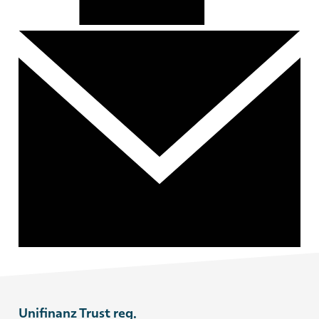
Unifinanz Trust reg.