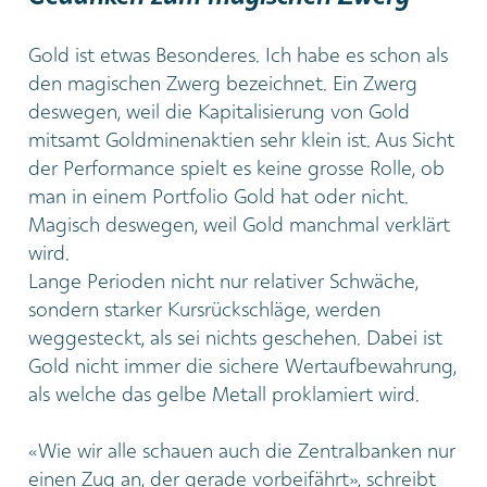
Gold ist etwas Besonderes. Ich habe es schon als
den magischen Zwerg bezeichnet. Ein Zwerg
deswegen, weil die Kapitalisierung von Gold
mitsamt Goldminenaktien sehr klein ist. Aus Sicht
der Performance spielt es keine grosse Rolle, ob
man in einem Portfolio Gold hat oder nicht.
Magisch deswegen, weil Gold manchmal verklärt
wird.
Lange Perioden nicht nur relativer Schwäche,
sondern starker Kursrückschläge, werden
weggesteckt, als sei nichts geschehen. Dabei ist
Gold nicht immer die sichere Wertaufbewahrung,
als welche das gelbe Metall proklamiert wird.
«Wie wir alle schauen auch die Zentralbanken nur
einen Zug an, der gerade vorbeifährt», schreibt