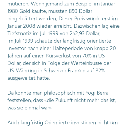
mutieren. Wenn jemand zum Beispiel im Januar
1980 Gold kaufte, mussten 850 Dollar
hingeblättert werden. Dieser Preis wurde erst im
Januar 2008 wieder erreicht. Dazwischen lag eine
Tiefstnotiz im Juli 1999 von 252.93 Dollar.
Im Juli 1999 schaute der langfristig orientierte
Investor nach einer Halteperiode von knapp 20
Jahren auf einen Kursverlust von 70% in US-
Dollar, der sich in Folge der Werteinbusse der
US-Währung in Schweizer Franken auf 82%
ausgeweitet hatte.
Da konnte man philosophisch mit Yogi Berra
feststellen, dass «die Zukunft nicht mehr das ist,
was sie einmal war».
Auch langfristig Orientierte investieren nicht um