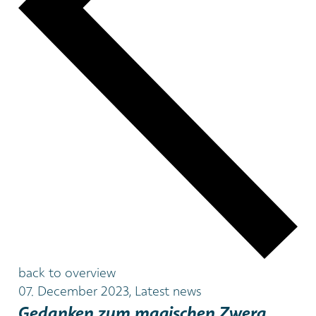
back to overview
07. December 2023, Latest news
Gedanken zum magischen Zwerg