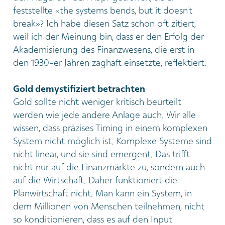
feststellte «the systems bends, but it doesn’t
break»? Ich habe diesen Satz schon oft zitiert,
weil ich der Meinung bin, dass er den Erfolg der
Akademisierung des Finanzwesens, die erst in
den 1930-er Jahren zaghaft einsetzte, reflektiert.
Gold demystifiziert betrachten
Gold sollte nicht weniger kritisch beurteilt
werden wie jede andere Anlage auch. Wir alle
wissen, dass präzises Timing in einem komplexen
System nicht möglich ist. Komplexe Systeme sind
nicht linear, und sie sind emergent. Das trifft
nicht nur auf die Finanzmärkte zu, sondern auch
auf die Wirtschaft. Daher funktioniert die
Planwirtschaft nicht. Man kann ein System, in
dem Millionen von Menschen teilnehmen, nicht
so konditionieren, dass es auf den Input