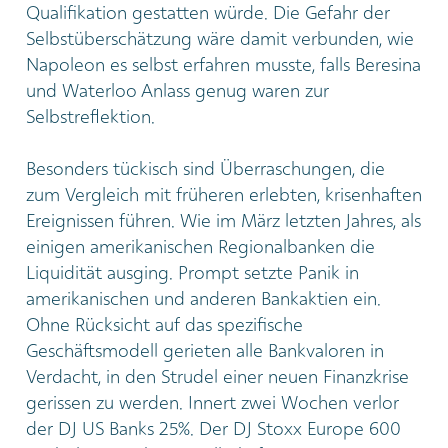
Qualifikation gestatten würde. Die Gefahr der
Selbstüberschätzung wäre damit verbunden, wie
Napoleon es selbst erfahren musste, falls Beresina
und Waterloo Anlass genug waren zur
Selbstreflektion.
Besonders tückisch sind Überraschungen, die
zum Vergleich mit früheren erlebten, krisenhaften
Ereignissen führen. Wie im März letzten Jahres, als
einigen amerikanischen Regionalbanken die
Liquidität ausging. Prompt setzte Panik in
amerikanischen und anderen Bankaktien ein.
Ohne Rücksicht auf das spezifische
Geschäftsmodell gerieten alle Bankvaloren in
Verdacht, in den Strudel einer neuen Finanzkrise
gerissen zu werden. Innert zwei Wochen verlor
der DJ US Banks 25%. Der DJ Stoxx Europe 600