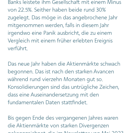
Banks leistete ihm Gesellschaft mit einem Minus
von 22.5%. Seither haben beide rund 30%
zugelegt. Das möge in das angebrochene Jahr
mitgenommen werden, falls in diesem Jahr
irgendwo eine Panik ausbricht, die zu einem
Vergleich mit einem früher erlebten Ereignis
verführt.
Das neue Jahr haben die Aktienmärkte schwach
begonnen. Das ist nach den starken Avancen
während rund vierzehn Monaten gut so.
Konsolidierungen sind das untrügliche Zeichen,
dass eine Auseinandersetzung mit den
fundamentalen Daten stattfindet.
Bis gegen Ende des vergangenen Jahres waren
die Aktienmärkte von starken Divergenzen