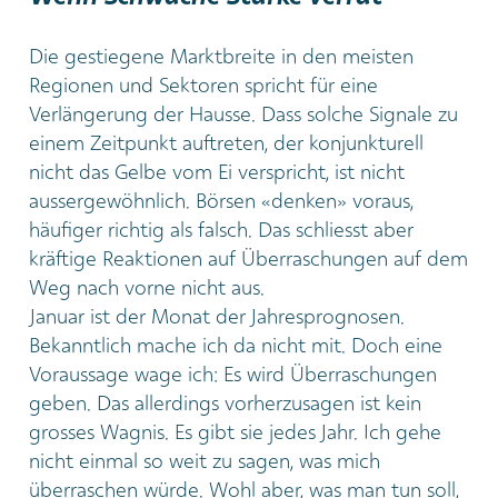
Die gestiegene Marktbreite in den meisten
Regionen und Sektoren spricht für eine
Verlängerung der Hausse. Dass solche Signale zu
einem Zeitpunkt auftreten, der konjunkturell
nicht das Gelbe vom Ei verspricht, ist nicht
aussergewöhnlich. Börsen «denken» voraus,
häufiger richtig als falsch. Das schliesst aber
kräftige Reaktionen auf Überraschungen auf dem
Weg nach vorne nicht aus.
Januar ist der Monat der Jahresprognosen.
Bekanntlich mache ich da nicht mit. Doch eine
Voraussage wage ich: Es wird Überraschungen
geben. Das allerdings vorherzusagen ist kein
grosses Wagnis. Es gibt sie jedes Jahr. Ich gehe
nicht einmal so weit zu sagen, was mich
überraschen würde. Wohl aber, was man tun soll,