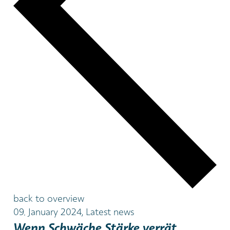
back to overview
09. January 2024, Latest news
Wenn Schwäche Stärke verrät