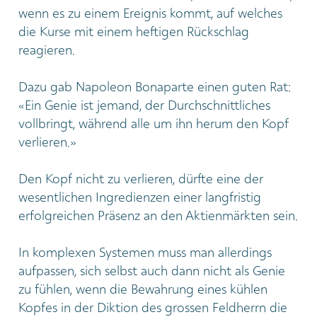
wenn es zu einem Ereignis kommt, auf welches
die Kurse mit einem heftigen Rückschlag
reagieren.
Dazu gab Napoleon Bonaparte einen guten Rat:
«Ein Genie ist jemand, der Durchschnittliches
vollbringt, während alle um ihn herum den Kopf
verlieren.»
Den Kopf nicht zu verlieren, dürfte eine der
wesentlichen Ingredienzen einer langfristig
erfolgreichen Präsenz an den Aktienmärkten sein.
In komplexen Systemen muss man allerdings
aufpassen, sich selbst auch dann nicht als Genie
zu fühlen, wenn die Bewahrung eines kühlen
Kopfes in der Diktion des grossen Feldherrn die