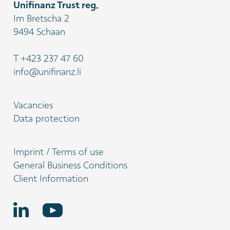
Unifinanz Trust reg.
Im Bretscha 2
9494 Schaan
T
+423 237 47 60
info@unifinanz.li
Vacancies
Data protection
Imprint / Terms of use
General Business Conditions
Client Information