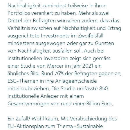
Nachhaltigkeit zumindest teilweise in ihren
Portfolios verankert zu haben. Mehr als zwei
Drittel der Befragten wünschen zudem, dass das
Verhältnis zwischen auf Nachhaltigkeit und Ertrag
ausgerichtete Investments im Zweifelsfall
mindestens ausgewogen oder gar zu Gunsten
von Nachhaltigkeit ausfallen soll. Auch bei
institutionellen Investoren zeigt sich gemäss
einer Studie von Mercer im Jahr 2021 ein
ähnliches Bild. Rund 76% der Befragten gaben an,
ESG-Themen in ihre Anlageentscheide
miteinzubeziehen. Die Studie umfasste 850
institutionelle Anleger mit einem
Gesamtvermögen von rund einer Billion Euro.
Ein Zufall? Wohl kaum. Mit Verabschiedung des
EU-Aktionsplan zum Thema «Sustainable