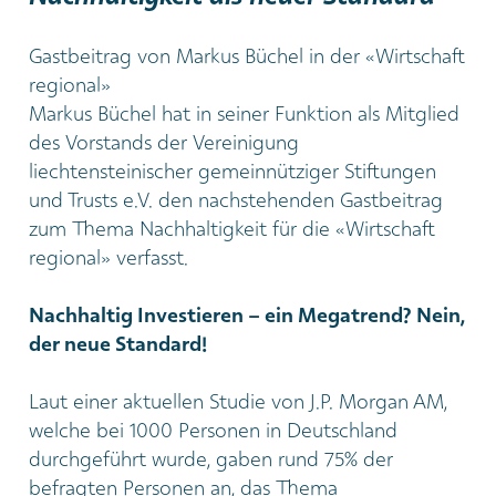
Gastbeitrag von Markus Büchel in der «Wirtschaft
regional»
Markus Büchel hat in seiner Funktion als Mitglied
des Vorstands der Vereinigung
liechtensteinischer gemeinnütziger Stiftungen
und Trusts e.V. den nachstehenden Gastbeitrag
zum Thema Nachhaltigkeit für die «Wirtschaft
regional» verfasst.
Nachhaltig Investieren – ein Megatrend? Nein,
der neue Standard!
Laut einer aktuellen Studie von J.P. Morgan AM,
welche bei 1000 Personen in Deutschland
durchgeführt wurde, gaben rund 75% der
befragten Personen an, das Thema