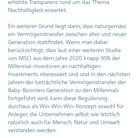
erhöhte Transparenz rund um das Thema
Nachhaltigkeit erwartet.
Ein weiterer Grund liegt darin, dass naturgemäss
ein Vermögenstransfer zwischen alter und neuer
Generation stattfindet. Wenn man dabei
berücksichtigt, dass laut einer weiteren Studie
von MSCI aus dem Jahre 2020 knapp 95% der
Millennial-Investoren an nachhaltigen
Investments interessiert sind und in den nächsten
Jahren der beträchtliche Vermögenstransfer der
Baby-Boomers Generation zu den Millennials
fortgeführt wird, kann diese Regulierung
durchaus als Win-Win-Win-Konzept sowohl für
Anleger, die Unternehmen selbst wie letztlich
natürlich auch für Mensch, Natur und Umwelt
verstanden werden.