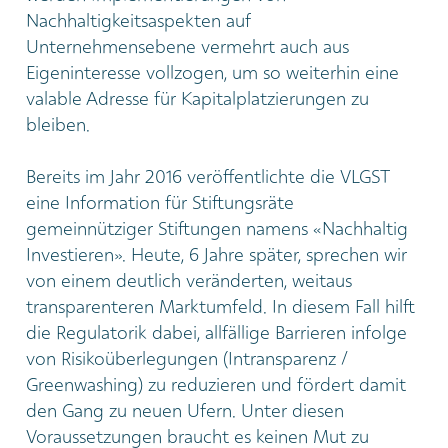
Nachhaltigkeitsaspekten auf
Unternehmensebene vermehrt auch aus
Eigeninteresse vollzogen, um so weiterhin eine
valable Adresse für Kapitalplatzierungen zu
bleiben.
Bereits im Jahr 2016 veröffentlichte die VLGST
eine Information für Stiftungsräte
gemeinnütziger Stiftungen namens «Nachhaltig
Investieren». Heute, 6 Jahre später, sprechen wir
von einem deutlich veränderten, weitaus
transparenteren Marktumfeld. In diesem Fall hilft
die Regulatorik dabei, allfällige Barrieren infolge
von Risikoüberlegungen (Intransparenz /
Greenwashing) zu reduzieren und fördert damit
den Gang zu neuen Ufern. Unter diesen
Voraussetzungen braucht es keinen Mut zu