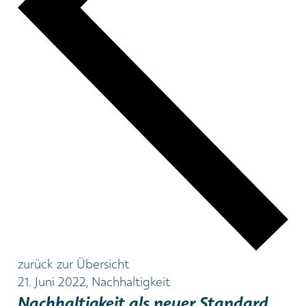
zurück zur Übersicht
21. Juni 2022, Nachhaltigkeit
Nachhaltigkeit als neuer Standard