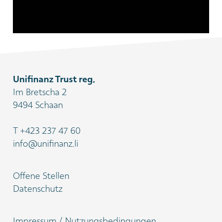
Unifinanz Trust reg.
Im Bretscha 2
9494 Schaan
T
+423 237 47 60
info@unifinanz.li
Offene Stellen
Datenschutz
Impressum / Nutzungsbedingungen