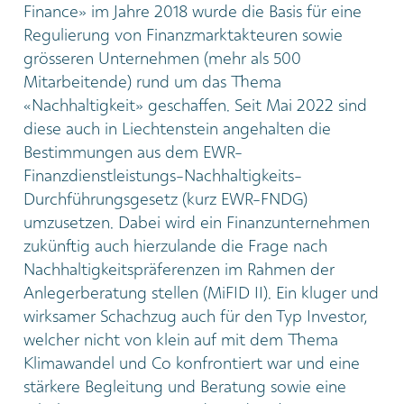
Finance» im Jahre 2018 wurde die Basis für eine
Regulierung von Finanzmarktakteuren sowie
grösseren Unternehmen (mehr als 500
Mitarbeitende) rund um das Thema
«Nachhaltigkeit» geschaffen. Seit Mai 2022 sind
diese auch in Liechtenstein angehalten die
Bestimmungen aus dem EWR-
Finanzdienstleistungs-Nachhaltigkeits-
Durchführungsgesetz (kurz EWR-FNDG)
umzusetzen. Dabei wird ein Finanzunternehmen
zukünftig auch hierzulande die Frage nach
Nachhaltigkeitspräferenzen im Rahmen der
Anlegerberatung stellen (MiFID II). Ein kluger und
wirksamer Schachzug auch für den Typ Investor,
welcher nicht von klein auf mit dem Thema
Klimawandel und Co konfrontiert war und eine
stärkere Begleitung und Beratung sowie eine