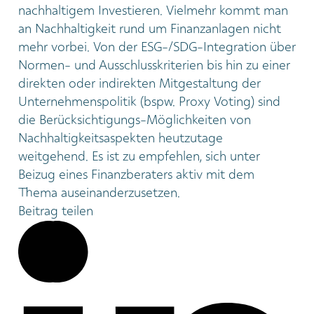
nachhaltigem Investieren. Vielmehr kommt man
an Nachhaltigkeit rund um Finanzanlagen nicht
mehr vorbei. Von der ESG-/SDG-Integration über
Normen- und Ausschlusskriterien bis hin zu einer
direkten oder indirekten Mitgestaltung der
Unternehmenspolitik (bspw. Proxy Voting) sind
die Berücksichtigungs-Möglichkeiten von
Nachhaltigkeitsaspekten heutzutage
weitgehend. Es ist zu empfehlen, sich unter
Beizug eines Finanzberaters aktiv mit dem
Thema auseinanderzusetzen.
Beitrag teilen