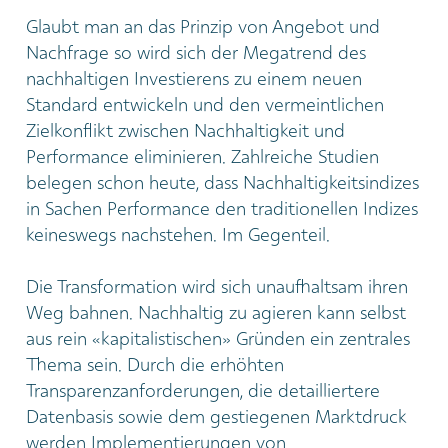
Glaubt man an das Prinzip von Angebot und
Nachfrage so wird sich der Megatrend des
nachhaltigen Investierens zu einem neuen
Standard entwickeln und den vermeintlichen
Zielkonflikt zwischen Nachhaltigkeit und
Performance eliminieren. Zahlreiche Studien
belegen schon heute, dass Nachhaltigkeitsindizes
in Sachen Performance den traditionellen Indizes
keineswegs nachstehen. Im Gegenteil.
Die Transformation wird sich unaufhaltsam ihren
Weg bahnen. Nachhaltig zu agieren kann selbst
aus rein «kapitalistischen» Gründen ein zentrales
Thema sein. Durch die erhöhten
Transparenzanforderungen, die detailliertere
Datenbasis sowie dem gestiegenen Marktdruck
werden Implementierungen von