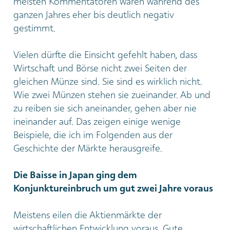
meisten Kommentatoren waren während des
ganzen Jahres eher bis deutlich negativ
gestimmt.
Vielen dürfte die Einsicht gefehlt haben, dass
Wirtschaft und Börse nicht zwei Seiten der
gleichen Münze sind. Sie sind es wirklich nicht.
Wie zwei Münzen stehen sie zueinander. Ab und
zu reiben sie sich aneinander, gehen aber nie
ineinander auf. Das zeigen einige wenige
Beispiele, die ich im Folgenden aus der
Geschichte der Märkte herausgreife.
Die Baisse in Japan ging dem
Konjunktureinbruch um gut zwei Jahre voraus
Meistens eilen die Aktienmärkte der
wirtschaftlichen Entwicklung voraus. Gute