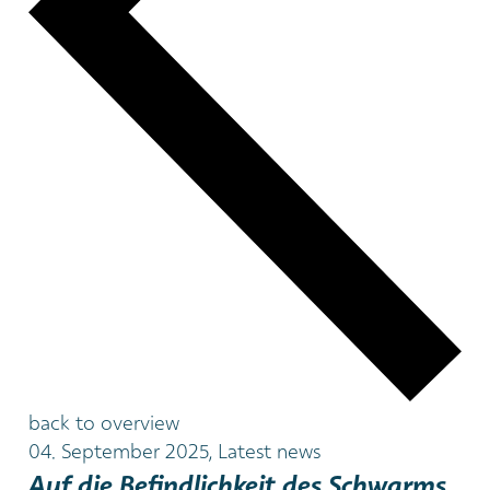
back to overview
04. September 2025, Latest news
Auf die Befindlichkeit des Schwarms