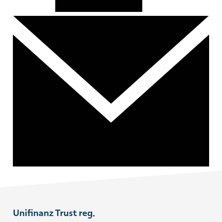
Unifinanz Trust reg.