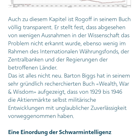
Auch zu diesem Kapitel ist Rogoff in seinem Buch
völlig transparent. Er stellt fest, dass abgesehen
von wenigen Ausnahmen in der Wissenschaft das
Problem nicht erkannt wurde, ebenso wenig im
Rahmen des Internationalen Währungsfonds, der
Zentralbanken und der Regierungen der
betroffenen Länder.
Das ist alles nicht neu. Barton Biggs hat in seinem
sehr gründlich recherchierten Buch «Wealth, War
& Wisdom» aufgezeigt, dass von 1929 bis 1946
die Aktienmärkte selbst militärische
Entwicklungen mit unglaublicher Zuverlässigkeit
vorweggenommen haben.
Eine Einordung der Schwarmintelligenz