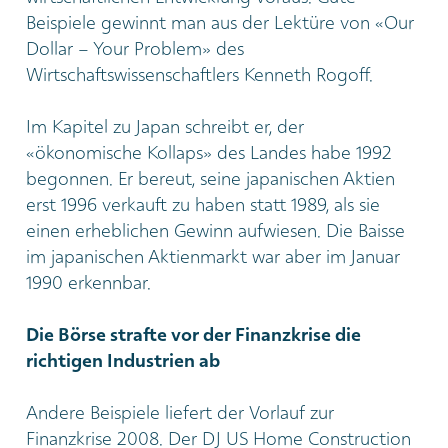
Beispiele gewinnt man aus der Lektüre von «Our
Dollar – Your Problem» des
Wirtschaftswissenschaftlers Kenneth Rogoff.
Im Kapitel zu Japan schreibt er, der
«ökonomische Kollaps» des Landes habe 1992
begonnen. Er bereut, seine japanischen Aktien
erst 1996 verkauft zu haben statt 1989, als sie
einen erheblichen Gewinn aufwiesen. Die Baisse
im japanischen Aktienmarkt war aber im Januar
1990 erkennbar.
Die Börse strafte vor der Finanzkrise die
richtigen Industrien ab
Andere Beispiele liefert der Vorlauf zur
Finanzkrise 2008. Der DJ US Home Construction