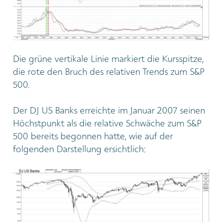
Die grüne vertikale Linie markiert die Kursspitze,
die rote den Bruch des relativen Trends zum S&P
500.
Der DJ US Banks erreichte im Januar 2007 seinen
Höchstpunkt als die relative Schwäche zum S&P
500 bereits begonnen hatte, wie auf der
folgenden Darstellung ersichtlich: