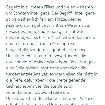
Es geht in all diesen Fällen und vielen weiteren
um Schwarmintelligenz. Der Begriff «Intelligenz»
ist wahrscheinlich fehl am Platze. Meiner
Meinung nach geht es nicht um Wissen, dass
etwas geschieht, und schon gar nicht was
geschieht, was sich zum Nachteil von Konjunktur
und schlussendlich auch Aktienpreise
herausstelle, sondern es geht eher um eine
Unzufriedenheit mit den Bewertungen, die
erreicht worden sind. Wann hohe Bewertungen
eine Rolle spielen, sagt dann aber nicht die
fundamentale Analyse, sondern eben die nicht in
die Tiefe, dafür aber in die Breite gehende
technische Analyse, die aus den sich
verändernden relativen Preise die
Unzufriedenheit des Marktes mit dem Zustand
offenbart. Solange die Unzufriedenheit nicht