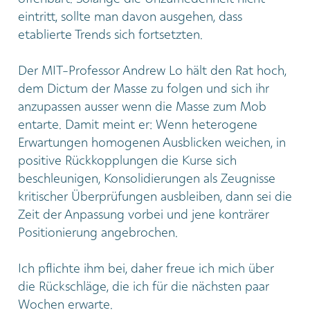
eintritt, sollte man davon ausgehen, dass
etablierte Trends sich fortsetzten.
Der MIT-Professor Andrew Lo hält den Rat hoch,
dem Dictum der Masse zu folgen und sich ihr
anzupassen ausser wenn die Masse zum Mob
entarte. Damit meint er: Wenn heterogene
Erwartungen homogenen Ausblicken weichen, in
positive Rückkopplungen die Kurse sich
beschleunigen, Konsolidierungen als Zeugnisse
kritischer Überprüfungen ausbleiben, dann sei die
Zeit der Anpassung vorbei und jene konträrer
Positionierung angebrochen.
Ich pflichte ihm bei, daher freue ich mich über
die Rückschläge, die ich für die nächsten paar
Wochen erwarte.