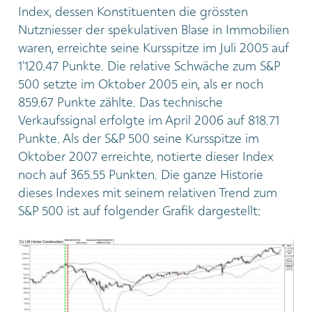
Index, dessen Konstituenten die grössten
Nutzniesser der spekulativen Blase in Immobilien
waren, erreichte seine Kursspitze im Juli 2005 auf
1'120.47 Punkte. Die relative Schwäche zum S&P
500 setzte im Oktober 2005 ein, als er noch
859.67 Punkte zählte. Das technische
Verkaufssignal erfolgte im April 2006 auf 818.71
Punkte. Als der S&P 500 seine Kursspitze im
Oktober 2007 erreichte, notierte dieser Index
noch auf 365.55 Punkten. Die ganze Historie
dieses Indexes mit seinem relativen Trend zum
S&P 500 ist auf folgender Grafik dargestellt: