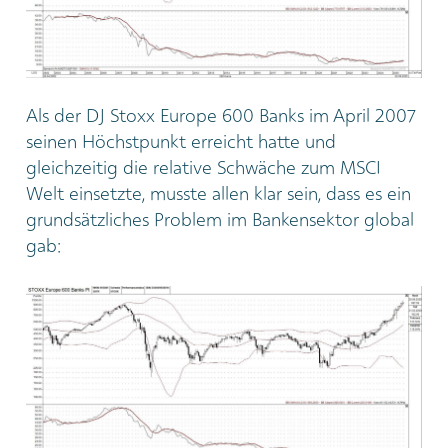
Als der DJ Stoxx Europe 600 Banks im April 2007
seinen Höchstpunkt erreicht hatte und
gleichzeitig die relative Schwäche zum MSCI
Welt einsetzte, musste allen klar sein, dass es ein
grundsätzliches Problem im Bankensektor global
gab: