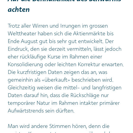
achten
Trotz aller Wirren und Irrungen im grossen
Welttheater haben sich die Aktienmärkte bis
Ende August gut bis sehr gut entwickelt. Der
Eindruck, den sie derzeit vermitteln, lässt jedoch
eher rückläufige Kurse im Rahmen einer
Konsolidierung oder leichten Korrektur erwarten.
Die kurzfristigen Daten zeigen das an, was
gemeinhin als «überkauft» beschrieben wird.
Gleichzeitig weisen die mittel- und langfristigen
Daten darauf hin, dass die Rückschläge nur
temporärer Natur im Rahmen intakter primärer
Aufwärtstrends sein dürften.
Man wird andere Stimmen hören, denn die