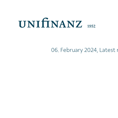
06. February 2024, Latest