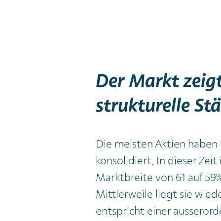
Der Markt zeig
strukturelle St
Die meisten Aktien haben b
konsolidiert. In dieser Zeit
Marktbreite von 61 auf 59%
Mittlerweile liegt sie wied
entspricht einer ausserord