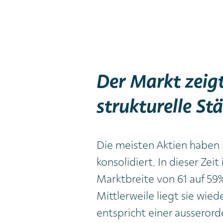
Der Markt zeig
strukturelle St
Die meisten Aktien haben b
konsolidiert. In dieser Zeit
Marktbreite von 61 auf 59%
Mittlerweile liegt sie wied
entspricht einer ausserord