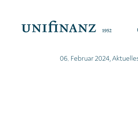
06. Februar 2024, Aktuelle