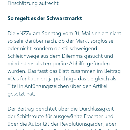
Einschätzung aufrecht.
So regelt es der Schwarzmarkt
Die «NZZ» am Sonntag vom 31. Mai sinniert nicht
so sehr darüber nach, ob der Markt sorglos sei
oder nicht, sondern ob stillschweigend
Schleichwege aus dem Dilemma gesucht und
mindestens als temporäre Abhilfe gefunden
wurden. Das fasst das Blatt zusammen im Beitrag
«Das funktioniert ja prächtig», das sie gleich als
Titel in Anführungszeichen über den Artikel
gesetzt hat.
Der Beitrag berichtet über die Durchlässigkeit
der Schiffsroute für ausgewählte Frachter und
über die Autorität der Revolutionsgarden, aber