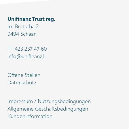
Unifinanz Trust reg.
Im Bretscha 2
9494 Schaan
T
+423 237 47 60
info@unifinanz.li
Offene Stellen
Datenschutz
Impressum / Nutzungsbedingungen
Allgemeine Geschäftsbedingungen
Kundeninformation