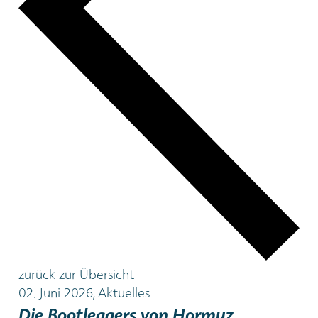
zurück zur Übersicht
02. Juni 2026, Aktuelles
Die Bootleggers von Hormuz