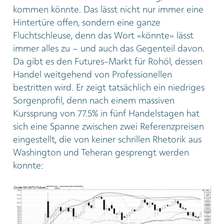
kommen könnte. Das lässt nicht nur immer eine
Hintertüre offen, sondern eine ganze
Fluchtschleuse, denn das Wort «könnte» lässt
immer alles zu – und auch das Gegenteil davon.
Da gibt es den Futures-Markt für Rohöl, dessen
Handel weitgehend von Professionellen
bestritten wird. Er zeigt tatsächlich ein niedriges
Sorgenprofil, denn nach einem massiven
Kurssprung von 77.5% in fünf Handelstagen hat
sich eine Spanne zwischen zwei Referenzpreisen
eingestellt, die von keiner schrillen Rhetorik aus
Washington und Teheran gesprengt werden
konnte: