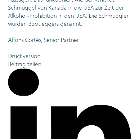
Schmuggel von Kanada in die USA zur Zeit der
Alkohol-Prohibition in den USA. Die Schmuggler
wurden Bootleggers genannt.
Alfons Cortés, Senior Partner
Druckversion
Beitrag teilen