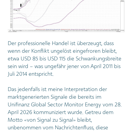
Der professionelle Handel ist überzeugt, dass
wenn der Konflikt ungelöst eingefroren bleibt,
etwa USD 85 bis USD 115 die Schwankungsbreite
sein wird – was ungefähr jener von April 2011 bis
Juli 2014 entspricht.
Das jedenfalls ist meine Interpretation der
marktgenerierten Signale die bereits im
Unifinanz Global Sector Monitor Energy vom 28.
April 2026 kommuniziert wurde. Getreu dem
Motto «von Signal zu Signal» bleibt,
unbenommen vom Nachrichtenfluss, diese