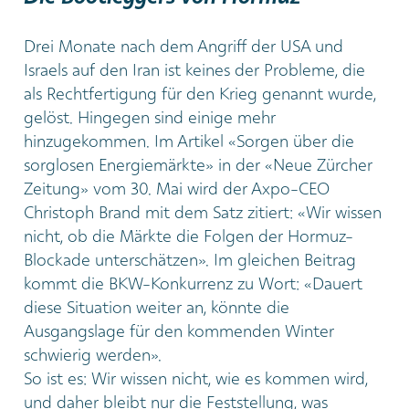
Drei Monate nach dem Angriff der USA und
Israels auf den Iran ist keines der Probleme, die
als Rechtfertigung für den Krieg genannt wurde,
gelöst. Hingegen sind einige mehr
hinzugekommen. Im Artikel «Sorgen über die
sorglosen Energiemärkte» in der «Neue Zürcher
Zeitung» vom 30. Mai wird der Axpo-CEO
Christoph Brand mit dem Satz zitiert: «Wir wissen
nicht, ob die Märkte die Folgen der Hormuz-
Blockade unterschätzen». Im gleichen Beitrag
kommt die BKW-Konkurrenz zu Wort: «Dauert
diese Situation weiter an, könnte die
Ausgangslage für den kommenden Winter
schwierig werden».
So ist es: Wir wissen nicht, wie es kommen wird,
und daher bleibt nur die Feststellung, was