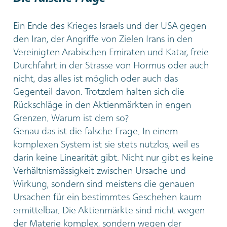
Ein Ende des Krieges Israels und der USA gegen
den Iran, der Angriffe von Zielen Irans in den
Vereinigten Arabischen Emiraten und Katar, freie
Durchfahrt in der Strasse von Hormus oder auch
nicht, das alles ist möglich oder auch das
Gegenteil davon. Trotzdem halten sich die
Rückschläge in den Aktienmärkten in engen
Grenzen. Warum ist dem so?
Genau das ist die falsche Frage. In einem
komplexen System ist sie stets nutzlos, weil es
darin keine Linearität gibt. Nicht nur gibt es keine
Verhältnismässigkeit zwischen Ursache und
Wirkung, sondern sind meistens die genauen
Ursachen für ein bestimmtes Geschehen kaum
ermittelbar. Die Aktienmärkte sind nicht wegen
der Materie komplex, sondern wegen der