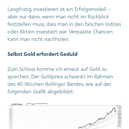
Langfristig investieren ist ein Erfolgsmodell –
aber nur dann, wenn man nicht im Rückblick
feststellen muss, dass man in den falschen Indizes
oder Aktien investiert war. Verpasste Chancen
kann man nicht nachholen.
Selbst Gold erfordert Geduld
Zum Schluss komme ich erneut auf Gold zu
sprechen. Der Goldpreis schwankt im Rahmen
des 40 Wochen Bollinger Bandes, wie auf der
folgenden Grafik abgebildet: