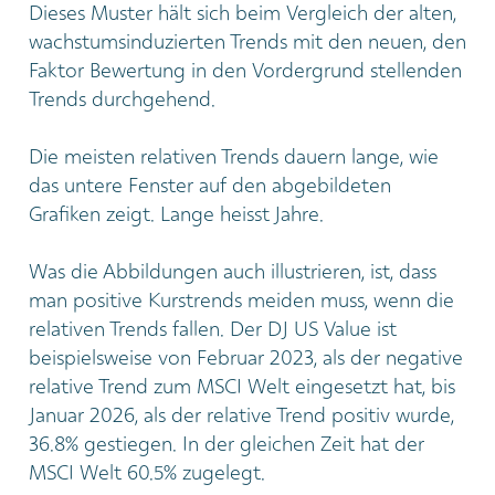
Dieses Muster hält sich beim Vergleich der alten,
wachstumsinduzierten Trends mit den neuen, den
Faktor Bewertung in den Vordergrund stellenden
Trends durchgehend.
Die meisten relativen Trends dauern lange, wie
das untere Fenster auf den abgebildeten
Grafiken zeigt. Lange heisst Jahre.
Was die Abbildungen auch illustrieren, ist, dass
man positive Kurstrends meiden muss, wenn die
relativen Trends fallen. Der DJ US Value ist
beispielsweise von Februar 2023, als der negative
relative Trend zum MSCI Welt eingesetzt hat, bis
Januar 2026, als der relative Trend positiv wurde,
36.8% gestiegen. In der gleichen Zeit hat der
MSCI Welt 60.5% zugelegt.