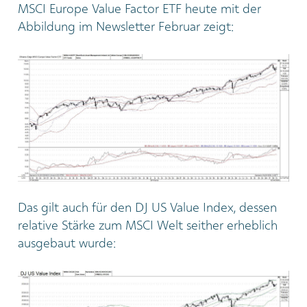
MSCI Europe Value Factor ETF heute mit der
Abbildung im Newsletter Februar zeigt:
Das gilt auch für den DJ US Value Index, dessen
relative Stärke zum MSCI Welt seither erheblich
ausgebaut wurde: