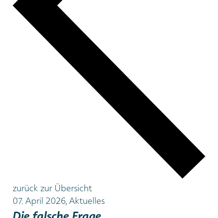
zurück zur Übersicht
07. April 2026, Aktuelles
Die falsche Frage