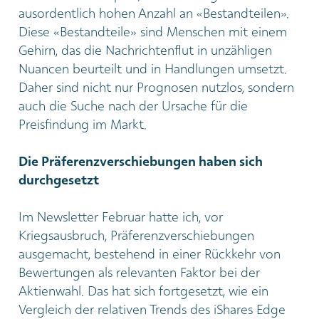
ausordentlich hohen Anzahl an «Bestandteilen».
Diese «Bestandteile» sind Menschen mit einem
Gehirn, das die Nachrichtenflut in unzähligen
Nuancen beurteilt und in Handlungen umsetzt.
Daher sind nicht nur Prognosen nutzlos, sondern
auch die Suche nach der Ursache für die
Preisfindung im Markt.
Die Präferenzverschiebungen haben sich
durchgesetzt
Im Newsletter Februar hatte ich, vor
Kriegsausbruch, Präferenzverschiebungen
ausgemacht, bestehend in einer Rückkehr von
Bewertungen als relevanten Faktor bei der
Aktienwahl. Das hat sich fortgesetzt, wie ein
Vergleich der relativen Trends des iShares Edge