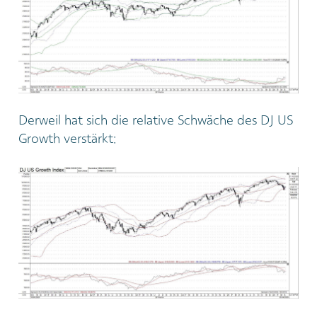
Derweil hat sich die relative Schwäche des DJ US
Growth verstärkt: