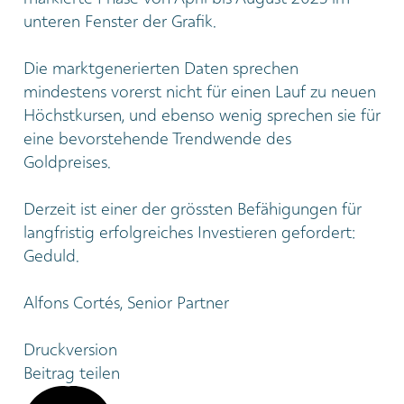
unteren Fenster der Grafik.
Die marktgenerierten Daten sprechen
mindestens vorerst nicht für einen Lauf zu neuen
Höchstkursen, und ebenso wenig sprechen sie für
eine bevorstehende Trendwende des
Goldpreises.
Derzeit ist einer der grössten Befähigungen für
langfristig erfolgreiches Investieren gefordert:
Geduld.
Alfons Cortés, Senior Partner
Druckversion
Beitrag teilen