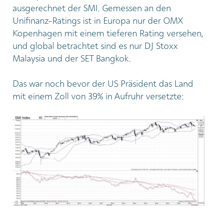
ausgerechnet der SMI. Gemessen an den
Unifinanz-Ratings ist in Europa nur der OMX
Kopenhagen mit einem tieferen Rating versehen,
und global betrachtet sind es nur DJ Stoxx
Malaysia und der SET Bangkok.
Das war noch bevor der US Präsident das Land
mit einem Zoll von 39% in Aufruhr versetzte: