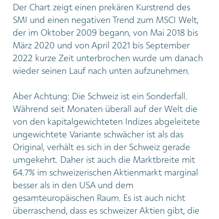
Der Chart zeigt einen prekären Kurstrend des
SMI und einen negativen Trend zum MSCI Welt,
der im Oktober 2009 begann, von Mai 2018 bis
März 2020 und von April 2021 bis September
2022 kurze Zeit unterbrochen wurde um danach
wieder seinen Lauf nach unten aufzunehmen.
Aber Achtung: Die Schweiz ist ein Sonderfall.
Während seit Monaten überall auf der Welt die
von den kapitalgewichteten Indizes abgeleitete
ungewichtete Variante schwächer ist als das
Original, verhält es sich in der Schweiz gerade
umgekehrt. Daher ist auch die Marktbreite mit
64.7% im schweizerischen Aktienmarkt marginal
besser als in den USA und dem
gesamteuropäischen Raum. Es ist auch nicht
überraschend, dass es schweizer Aktien gibt, die