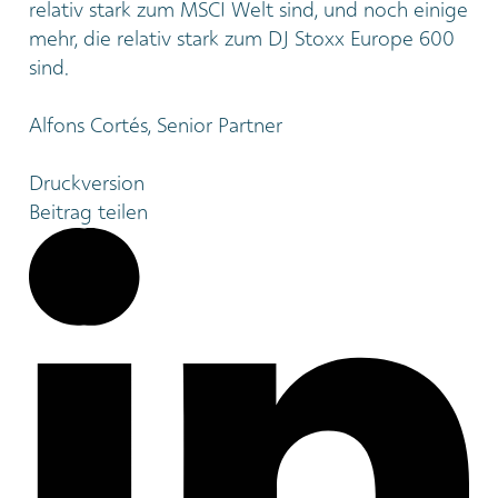
relativ stark zum MSCI Welt sind, und noch einige
mehr, die relativ stark zum DJ Stoxx Europe 600
sind.
Alfons Cortés, Senior Partner
Druckversion
Beitrag teilen