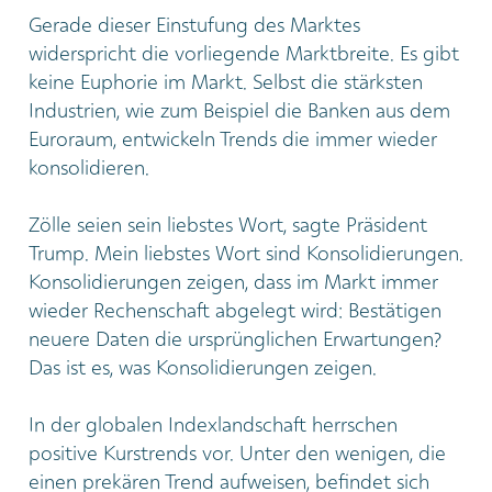
Gerade dieser Einstufung des Marktes
widerspricht die vorliegende Marktbreite. Es gibt
keine Euphorie im Markt. Selbst die stärksten
Industrien, wie zum Beispiel die Banken aus dem
Euroraum, entwickeln Trends die immer wieder
konsolidieren.
Zölle seien sein liebstes Wort, sagte Präsident
Trump. Mein liebstes Wort sind Konsolidierungen.
Konsolidierungen zeigen, dass im Markt immer
wieder Rechenschaft abgelegt wird: Bestätigen
neuere Daten die ursprünglichen Erwartungen?
Das ist es, was Konsolidierungen zeigen.
In der globalen Indexlandschaft herrschen
positive Kurstrends vor. Unter den wenigen, die
einen prekären Trend aufweisen, befindet sich