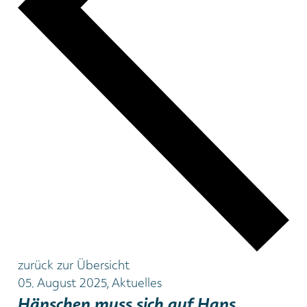
zurück zur Übersicht
05. August 2025, Aktuelles
Hänschen muss sich auf Hans