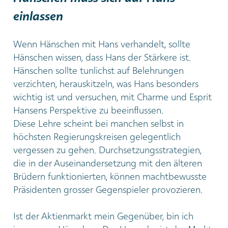
einlassen
Wenn Hänschen mit Hans verhandelt, sollte
Hänschen wissen, dass Hans der Stärkere ist.
Hänschen sollte tunlichst auf Belehrungen
verzichten, herauskitzeln, was Hans besonders
wichtig ist und versuchen, mit Charme und Esprit
Hansens Perspektive zu beeinflussen.
Diese Lehre scheint bei manchen selbst in
höchsten Regierungskreisen gelegentlich
vergessen zu gehen. Durchsetzungsstrategien,
die in der Auseinandersetzung mit den älteren
Brüdern funktionierten, können machtbewusste
Präsidenten grosser Gegenspieler provozieren.
Ist der Aktienmarkt mein Gegenüber, bin ich