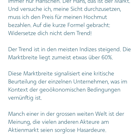
immer nur Hänschen. Der Hans, das ist der Markt.
Und versuche ich, meine Sicht durchzusetzen,
muss ich den Preis für meinen Hochmut
bezahlen. Auf die kurze Formel gebracht:
Widersetze dich nicht dem Trend!
Der Trend ist in den meisten Indizes steigend. Die
Marktbreite liegt zumeist etwas über 60%.
Diese Marktbreite signalisiert eine kritische
Beurteilung der einzelnen Unternehmen, was im
Kontext der geoökonomischen Bedingungen
vernünftig ist.
Manch einer in der grossen weiten Welt ist der
Meinung, die vielen anderen Akteure am
Aktienmarkt seien sorglose Hasardeure.