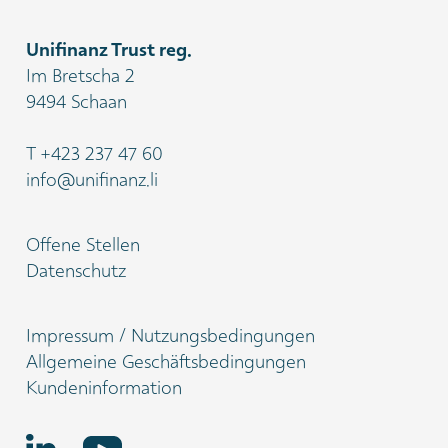
Unifinanz Trust reg.
Im Bretscha 2
9494 Schaan
T
+423 237 47 60
info@unifinanz.li
Offene Stellen
Datenschutz
Impressum / Nutzungsbedingungen
Allgemeine Geschäftsbedingungen
Kundeninformation