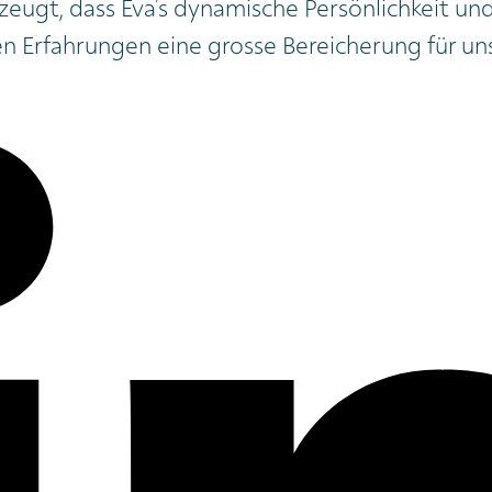
zeugt, dass Eva’s dynamische Persönlichkeit und
n Erfahrungen eine grosse Bereicherung für un