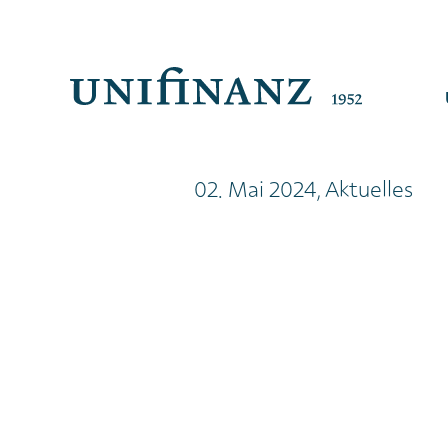
02. Mai 2024, Aktuelles