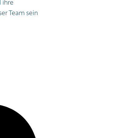
 ihre
ser Team sein