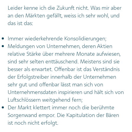
Leider kenne ich die Zukunft nicht. Was mir aber
an den Märkten gefällt, weiss ich sehr wohl, und
das ist das:
Immer wiederkehrende Konsolidierungen;
Meldungen von Unternehmen, deren Aktien
relative Stärke über mehrere Monate aufwiesen,
sind sehr selten enttäuschend. Meistens sind sie
besser als erwartet. Offenbar ist das Verständnis
der Erfolgstreiber innerhalb der Unternehmen
sehr gut und offenbar lässt man sich von
Unternehmensdaten inspirieren und hält sich von
Luftschlössern weitgehend fern;
Der Markt klettert immer noch die berühmte
Sorgenwand empor. Die Kapitulation der Bären
ist noch nicht erfolgt.