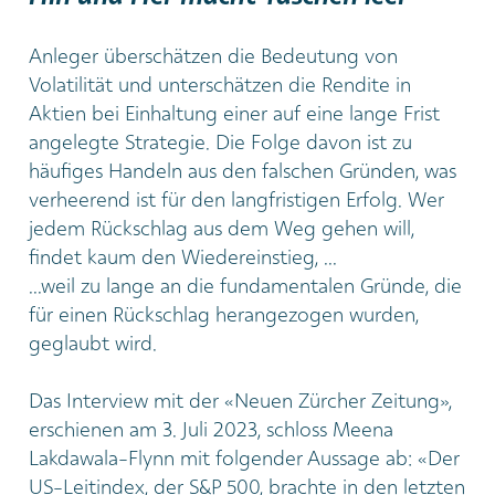
Anleger überschätzen die Bedeutung von
Volatilität und unterschätzen die Rendite in
Aktien bei Einhaltung einer auf eine lange Frist
angelegte Strategie. Die Folge davon ist zu
häufiges Handeln aus den falschen Gründen, was
verheerend ist für den langfristigen Erfolg. Wer
jedem Rückschlag aus dem Weg gehen will,
findet kaum den Wiedereinstieg, ...
...weil zu lange an die fundamentalen Gründe, die
für einen Rückschlag herangezogen wurden,
geglaubt wird.
Das Interview mit der «Neuen Zürcher Zeitung»,
erschienen am 3. Juli 2023, schloss Meena
Lakdawala-Flynn mit folgender Aussage ab: «Der
US-Leitindex, der S&P 500, brachte in den letzten