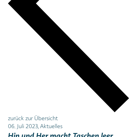
zurück zur Übersicht
06. Juli 2023, Aktuelles
Hin und Her macht Taschen leer