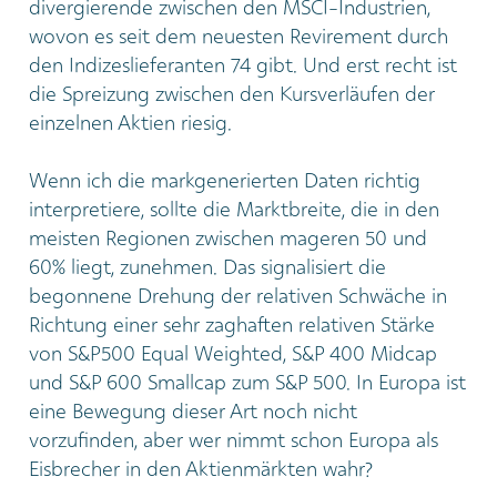
divergierende zwischen den MSCI-Industrien,
wovon es seit dem neuesten Revirement durch
den Indizeslieferanten 74 gibt. Und erst recht ist
die Spreizung zwischen den Kursverläufen der
einzelnen Aktien riesig.
Wenn ich die markgenerierten Daten richtig
interpretiere, sollte die Marktbreite, die in den
meisten Regionen zwischen mageren 50 und
60% liegt, zunehmen. Das signalisiert die
begonnene Drehung der relativen Schwäche in
Richtung einer sehr zaghaften relativen Stärke
von S&P500 Equal Weighted, S&P 400 Midcap
und S&P 600 Smallcap zum S&P 500. In Europa ist
eine Bewegung dieser Art noch nicht
vorzufinden, aber wer nimmt schon Europa als
Eisbrecher in den Aktienmärkten wahr?