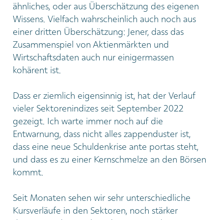
ähnliches, oder aus Überschätzung des eigenen
Wissens. Vielfach wahrscheinlich auch noch aus
einer dritten Überschätzung: Jener, dass das
Zusammenspiel von Aktienmärkten und
Wirtschaftsdaten auch nur einigermassen
kohärent ist.
Dass er ziemlich eigensinnig ist, hat der Verlauf
vieler Sektorenindizes seit September 2022
gezeigt. Ich warte immer noch auf die
Entwarnung, dass nicht alles zappenduster ist,
dass eine neue Schuldenkrise ante portas steht,
und dass es zu einer Kernschmelze an den Börsen
kommt.
Seit Monaten sehen wir sehr unterschiedliche
Kursverläufe in den Sektoren, noch stärker