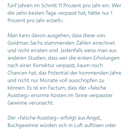
fünf Jahren im Schnitt 11 Prozent pro Jahr ein. Wer
die zehn besten Tage verpasst hat, hätte nur 1
Prozent pro Jahr erzielt».
Man kann davon ausgehen, dass diese von
Goldman Sachs stammenden Zahlen errechnet
und nicht erraten sind. Jedenfalls weiss man aus
anderen Studien, dass wer die ersten Erholungen
nach einer Korrektur verpasst, kaum noch
Chancen hat, das Potential der kommenden Jahre
und nicht nur Monate voll ausschöpfen zu
können. Es ist ein Factum, dass der «falsche
Ausstieg» enorme Kosten im Sinne verpasster
Gewinne verursacht.
Der «falsche Ausstieg» erfolgt aus Angst,
Buchgewinne würden sich in Luft auflösen oder