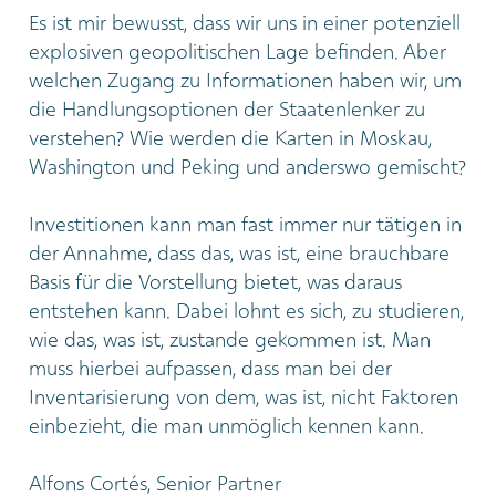
Es ist mir bewusst, dass wir uns in einer potenziell
explosiven geopolitischen Lage befinden. Aber
welchen Zugang zu Informationen haben wir, um
die Handlungsoptionen der Staatenlenker zu
verstehen? Wie werden die Karten in Moskau,
Washington und Peking und anderswo gemischt?
Investitionen kann man fast immer nur tätigen in
der Annahme, dass das, was ist, eine brauchbare
Basis für die Vorstellung bietet, was daraus
entstehen kann. Dabei lohnt es sich, zu studieren,
wie das, was ist, zustande gekommen ist. Man
muss hierbei aufpassen, dass man bei der
Inventarisierung von dem, was ist, nicht Faktoren
einbezieht, die man unmöglich kennen kann.
Alfons Cortés, Senior Partner