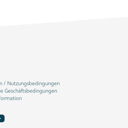
m / Nutzungsbedingungen
ne Geschäftsbedingungen
formation