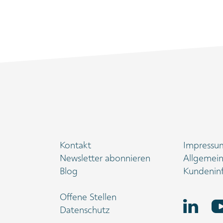
Kontakt
Impressu
Newsletter abonnieren
Allgemei
Blog
Kundenin
Offene Stellen
Datenschutz