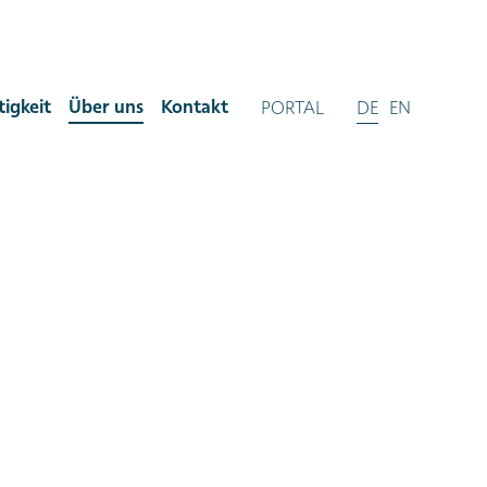
igkeit
Über uns
Kontakt
PORTAL
DE
EN